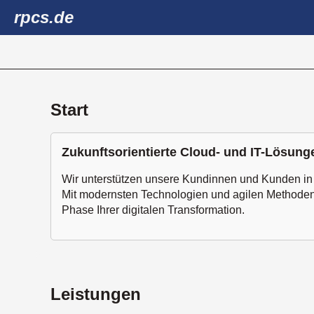
rpcs.de
Start
Zukunftsorientierte Cloud- und IT-Lösung
Wir unterstützen unsere Kundinnen und Kunden in 
Mit modernsten Technologien und agilen Methoden en
Phase Ihrer digitalen Transformation.
Leistungen