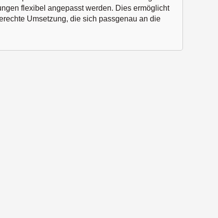
ösungen flexibel angepasst werden. Dies ermöglicht
gerechte Umsetzung, die sich passgenau an die