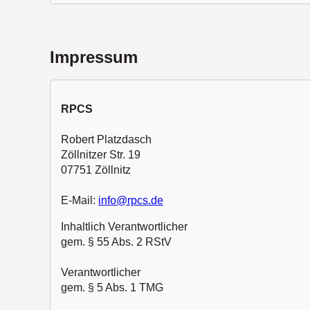
Impressum
RPCS
Robert Platzdasch
Zöllnitzer Str. 19
07751 Zöllnitz
E-Mail:
info@rpcs.de
Inhaltlich Verantwortlicher
gem. § 55 Abs. 2 RStV
Verantwortlicher
gem. § 5 Abs. 1 TMG